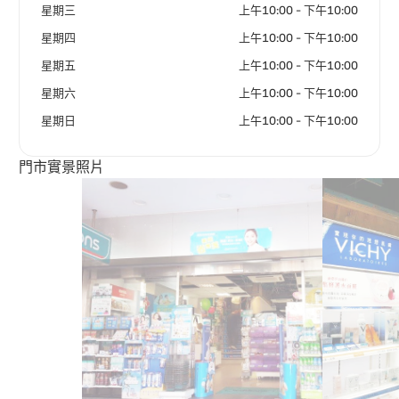
星期三
上午10:00 - 下午10:00
星期四
上午10:00 - 下午10:00
星期五
上午10:00 - 下午10:00
星期六
上午10:00 - 下午10:00
星期日
上午10:00 - 下午10:00
門市實景照片