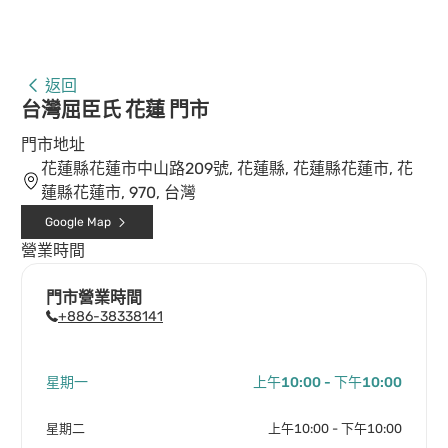
返回
台灣屈臣氏 花蓮 門市
門市地址
花蓮縣花蓮市中山路209號, 花蓮縣, 花蓮縣花蓮市, 花
蓮縣花蓮市, 970, 台灣
Google Map
營業時間
門市營業時間
+886-38338141
星期一
上午10:00 - 下午10:00
星期二
上午10:00 - 下午10:00