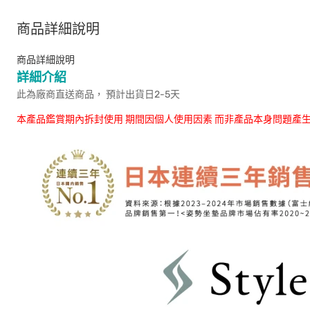
商品詳細說明
商品詳細說明
詳細介紹
此為廠商直送商品， 預計出貨日2-5天
本產品鑑賞期內拆封使用 期間因個人使用因素 而非產品本身問題產生