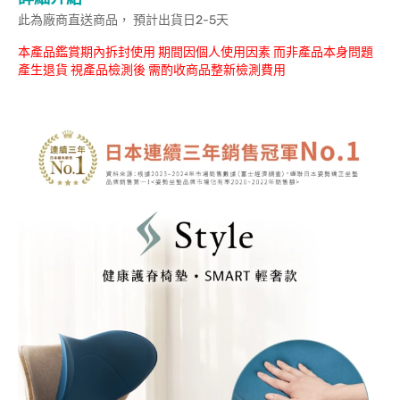
此為廠商直送商品， 預計出貨日2-5天
本產品鑑賞期內拆封使用 期間因個人使用因素 而非產品本身問題
產生退貨 視產品檢測後 需酌收商品整新檢測費用