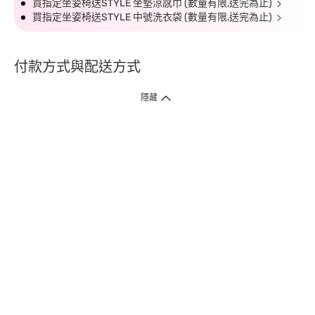
買指定坐姿椅送STYLE 坐墊涼感巾 (數量有限,送完為止)
買指定坐姿椅送STYLE 中號洗衣袋 (數量有限,送完為止)
付款方式與配送方式
隱藏