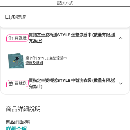
配送方式
宅配到府
買指定坐姿椅送STYLE 坐墊涼感巾 (數量有限,送
買就送
完為止)
贈 [1件] STYLE 坐墊涼感巾
條款及細則
買指定坐姿椅送STYLE 中號洗衣袋 (數量有限,送
買就送
完為止)
商品詳細說明
商品詳細說明
詳細介紹