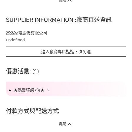
隱藏
SUPPLIER INFORMATION :廠商直送資訊
富弘家電股份有限公司
undefined
進入廠商專店逛逛，湊免運
優惠活動: (1)
★點數狂飆7倍★
付款方式與配送方式
隱藏