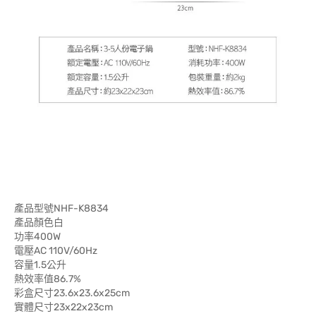
產品型號NHF-K8834
產品顏色白
功率400W
電壓AC 110V/60Hz
容量1.5公升
熱效率值86.7%
彩盒尺寸23.6x23.6x25cm
實體尺寸23x22x23cm