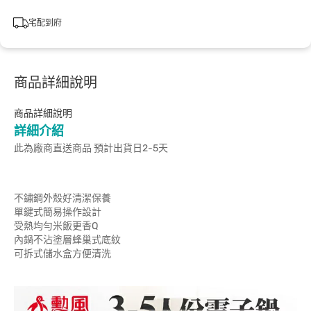
宅配到府
商品詳細說明
商品詳細說明
詳細介紹
此為廠商直送商品 預計出貨日2-5天
不鏽鋼外殼好清潔保養
單鍵式簡易操作設計
受熱均勻米飯更香Q
內鍋不沾塗層蜂巢式底紋
可拆式儲水盒方便清洗