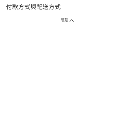
付款方式與配送方式
隱藏