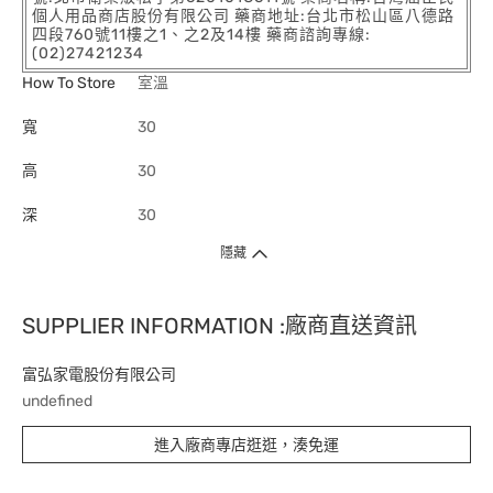
個人用品商店股份有限公司 藥商地址:台北市松山區八德路
四段760號11樓之1、之2及14樓 藥商諮詢專線:
(02)27421234
How To Store
室溫
寬
30
高
30
深
30
隱藏
SUPPLIER INFORMATION :廠商直送資訊
富弘家電股份有限公司
undefined
進入廠商專店逛逛，湊免運