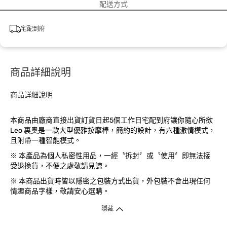
配送方式
宅配到府
商品詳細說明
商品詳細說明
本商品由廠商直接出貨訂貨日起5個工作日宅配到府讓你隨心所欲
Leo 裏奧是一款大型優雅按摩棒，簡約的設計，有六種激情模式，
且附帶一種智能模式。
※ 本產品為個人私密性用品，一經〝拆封〞或〝使用〞即無法接
受退換貨，不便之處敬請見諒。
※ 本商品出貨時皆以隱密之包裝方式出貨，外包裝不會出現任何
情趣商品字樣，敬請安心選購。
隱藏