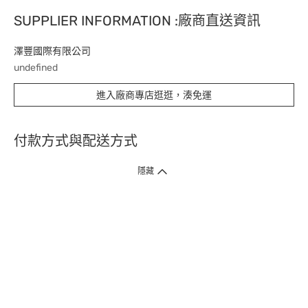
SUPPLIER INFORMATION :廠商直送資訊
澤豐國際有限公司
undefined
進入廠商專店逛逛，湊免運
付款方式與配送方式
隱藏