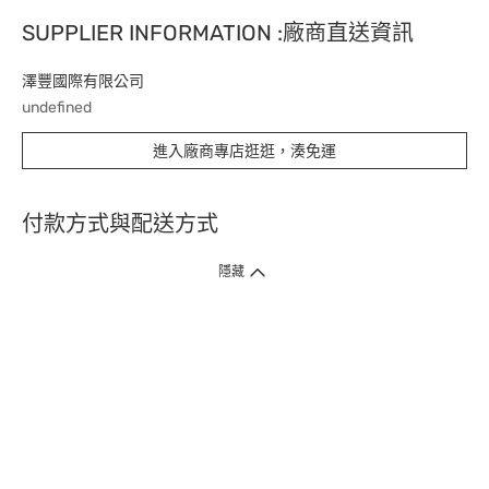
SUPPLIER INFORMATION :廠商直送資訊
澤豐國際有限公司
undefined
進入廠商專店逛逛，湊免運
付款方式與配送方式
隱藏