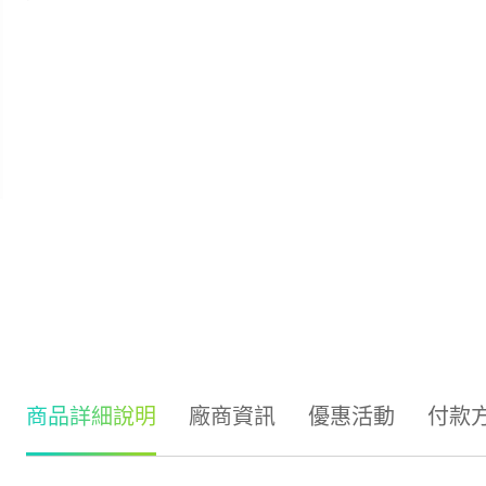
商品詳細說明
廠商資訊
優惠活動
付款