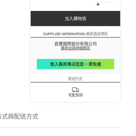
加入購物袋
SUPPLIER INFORMATION :廠商直送資訊
昌豐國際股份有限公司
廠商出貨詳細資訊
進入廠商專店逛逛，湊免運
配送方式
宅配到府
方式與配送方式