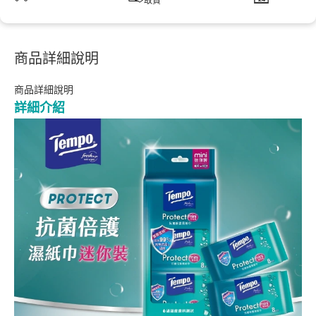
取貨
商品詳細說明
商品詳細說明
詳細介紹