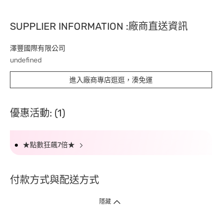
SUPPLIER INFORMATION :廠商直送資訊
澤豐國際有限公司
undefined
進入廠商專店逛逛，湊免運
優惠活動: (1)
★點數狂飆7倍★
付款方式與配送方式
隱藏