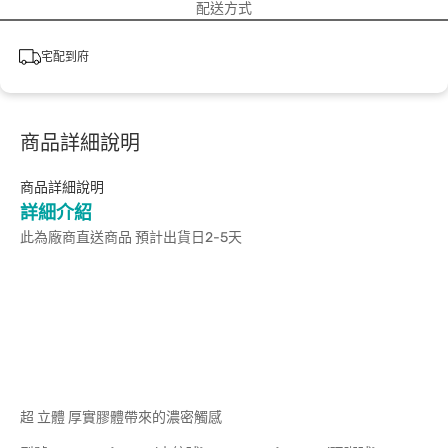
配送方式
宅配到府
商品詳細說明
商品詳細說明
詳細介紹
此為廠商直送商品 預計出貨日2-5天
超 立體 厚實膠體帶來的濃密觸感