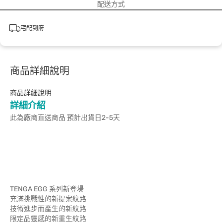
配送方式
宅配到府
商品詳細說明
商品詳細說明
詳細介紹
此為廠商直送商品 預計出貨日2-5天
TENGA EGG 系列新登場
充滿挑戰性的新提案紋路
技術進步而產生的新紋路
限定品靈感的新重生紋路