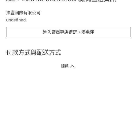
澤豐國際有限公司
undefined
進入廠商專店逛逛，湊免運
付款方式與配送方式
隱藏