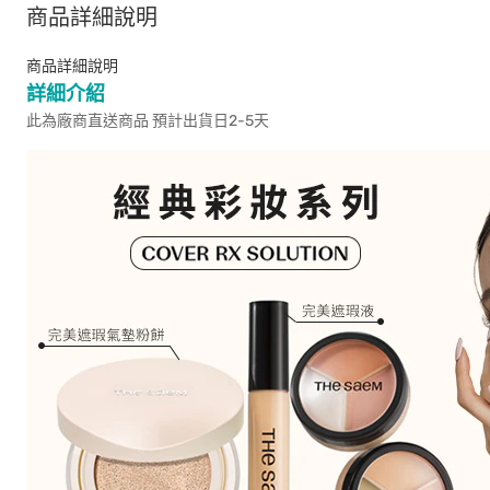
商品詳細說明
商品詳細說明
詳細介紹
此為廠商直送商品 預計出貨日2-5天