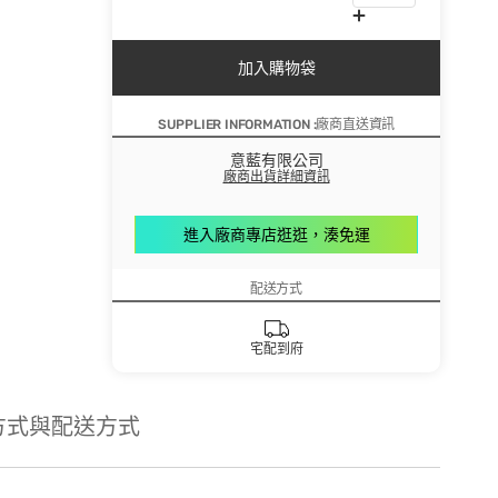
加入購物袋
SUPPLIER INFORMATION :廠商直送資訊
意藍有限公司
廠商出貨詳細資訊
進入廠商專店逛逛，湊免運
配送方式
宅配到府
方式與配送方式