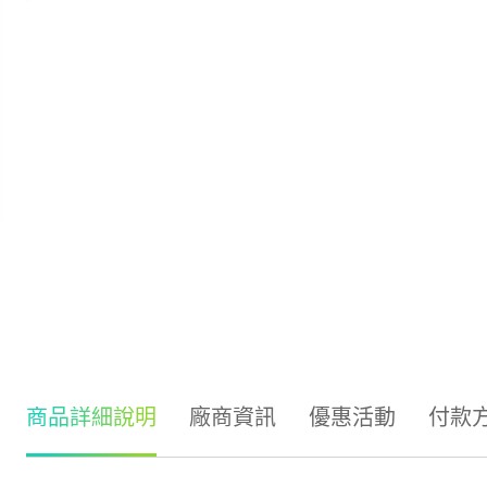
商品詳細說明
廠商資訊
優惠活動
付款