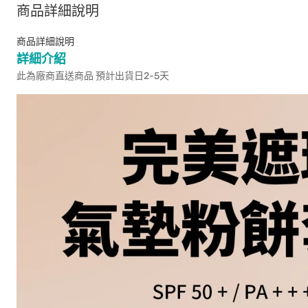
商品詳細說明
商品詳細說明
詳細介紹
此為廠商直送商品 預計出貨日2-5天