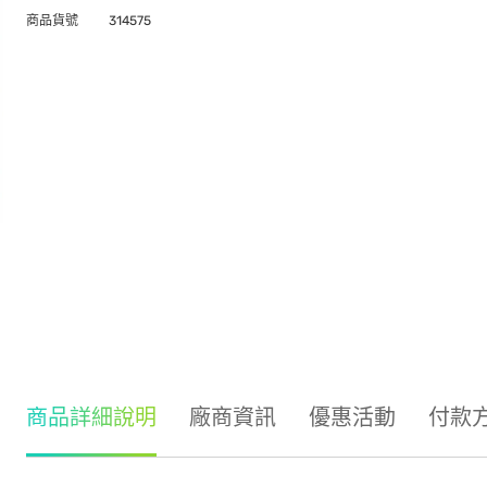
商品貨號
314575
商品詳細說明
廠商資訊
優惠活動
付款