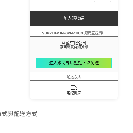
加入購物袋
SUPPLIER INFORMATION :廠商直送資訊
意藍有限公司
廠商出貨詳細資訊
進入廠商專店逛逛，湊免運
配送方式
宅配到府
方式與配送方式