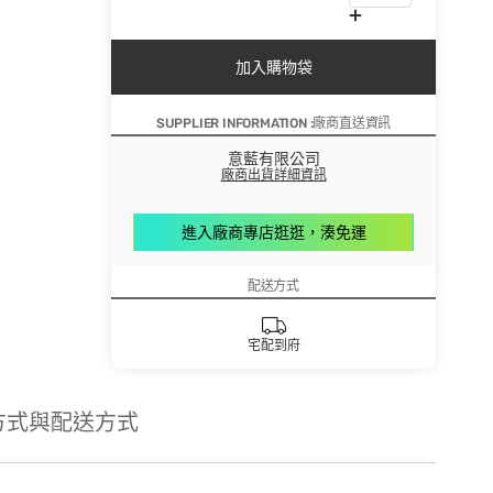
加入購物袋
SUPPLIER INFORMATION :廠商直送資訊
意藍有限公司
廠商出貨詳細資訊
進入廠商專店逛逛，湊免運
配送方式
宅配到府
方式與配送方式