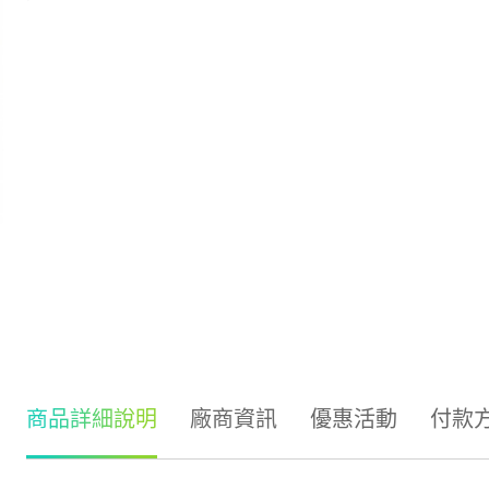
商品詳細說明
廠商資訊
優惠活動
付款