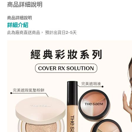
商品詳細說明
商品詳細說明
詳細介紹
此為廠商直送商品， 預計出貨日2-5天