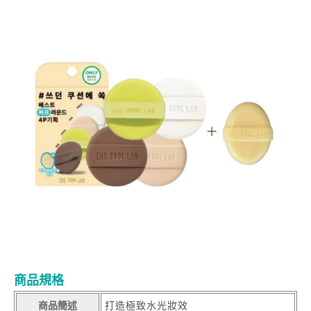
商品規格
商品簡述
打造極致水光妝效