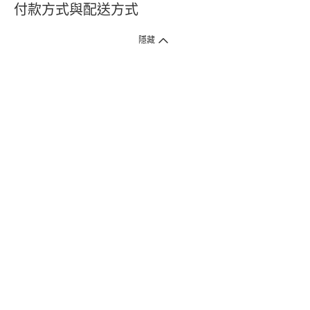
付款方式與配送方式
隱藏