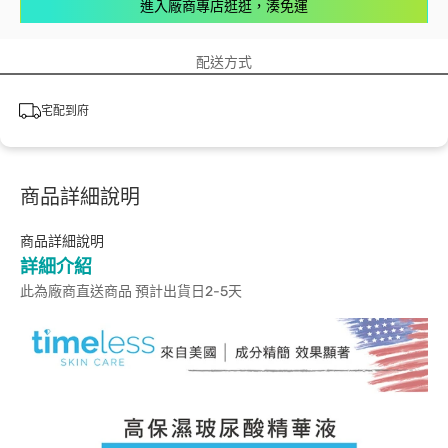
進入廠商專店逛逛，湊免運
配送方式
宅配到府
商品詳細說明
商品詳細說明
詳細介紹
此為廠商直送商品 預計出貨日2-5天