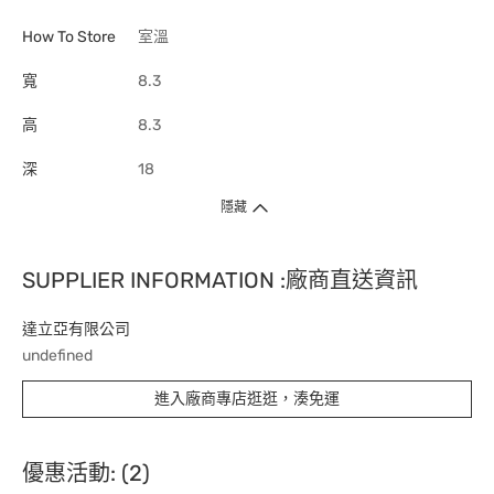
How To Store
室溫
寬
8.3
高
8.3
深
18
隱藏
SUPPLIER INFORMATION :廠商直送資訊
達立亞有限公司
undefined
進入廠商專店逛逛，湊免運
優惠活動: (2)