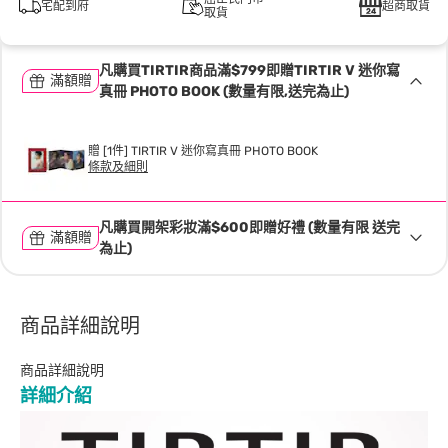
宅配到府
超商取貨
取貨
凡購買TIRTIR商品滿$799即贈TIRTIR V 迷你寫
滿額贈
真冊 PHOTO BOOK (數量有限,送完為止)
贈 [1件] TIRTIR V 迷你寫真冊 PHOTO BOOK
條款及細則
凡購買開架彩妝滿$600即贈好禮 (數量有限 送完
滿額贈
為止)
商品詳細說明
商品詳細說明
詳細介紹