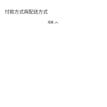
付款方式與配送方式
隱藏