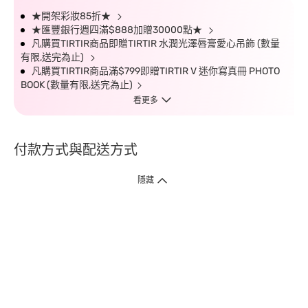
★開架彩妝85折★
★匯豐銀行週四滿$888加贈30000點★
凡購買TIRTIR商品即贈TIRTIR 水潤光澤唇膏愛心吊飾 (數量
有限,送完為止)
凡購買TIRTIR商品滿$799即贈TIRTIR V 迷你寫真冊 PHOTO
BOOK (數量有限,送完為止)
看更多
付款方式與配送方式
隱藏