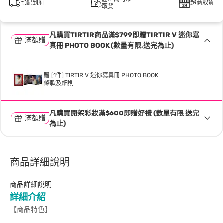
宅配到府
超商取貨
取貨
凡購買TIRTIR商品滿$799即贈TIRTIR V 迷你寫
滿額贈
真冊 PHOTO BOOK (數量有限,送完為止)
贈 [1件] TIRTIR V 迷你寫真冊 PHOTO BOOK
條款及細則
凡購買開架彩妝滿$600即贈好禮 (數量有限 送完
滿額贈
為止)
商品詳細說明
商品詳細說明
詳細介紹
【商品特色】