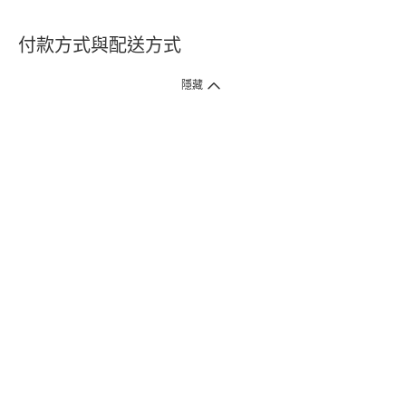
付款方式與配送方式
隱藏