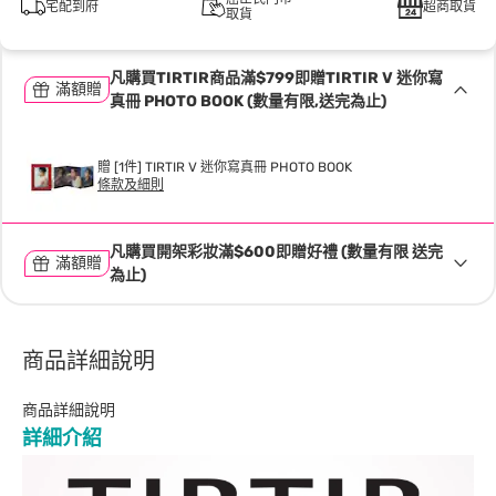
宅配到府
超商取貨
取貨
凡購買TIRTIR商品滿$799即贈TIRTIR V 迷你寫
滿額贈
真冊 PHOTO BOOK (數量有限,送完為止)
贈 [1件] TIRTIR V 迷你寫真冊 PHOTO BOOK
條款及細則
凡購買開架彩妝滿$600即贈好禮 (數量有限 送完
滿額贈
為止)
商品詳細說明
商品詳細說明
詳細介紹