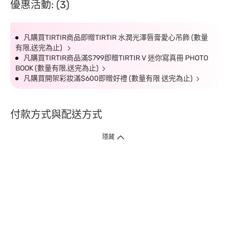
優惠活動: (3)
凡購買TIRTIR商品即贈TIRTIR 水潤光澤唇膏愛心吊飾 (數量
有限,送完為止)
凡購買TIRTIR商品滿$799即贈TIRTIR V 迷你寫真冊 PHOTO
BOOK (數量有限,送完為止)
凡購買開架彩妝滿$600即贈好禮 (數量有限 送完為止)
付款方式與配送方式
隱藏