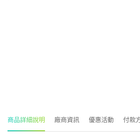
商品詳細說明
廠商資訊
優惠活動
付款