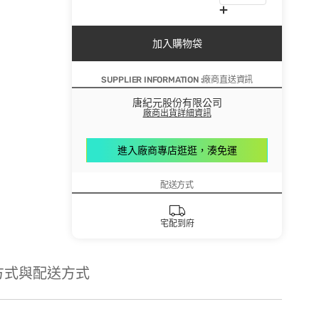
加入購物袋
SUPPLIER INFORMATION :廠商直送資訊
唐紀元股份有限公司
廠商出貨詳細資訊
進入廠商專店逛逛，湊免運
配送方式
宅配到府
方式與配送方式