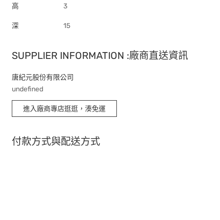
高
3
深
15
SUPPLIER INFORMATION :廠商直送資訊
唐紀元股份有限公司
undefined
進入廠商專店逛逛，湊免運
付款方式與配送方式