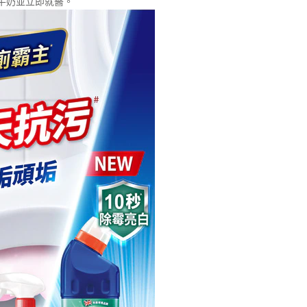
牛奶並立即就醫。