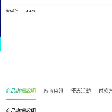
商品貨號
313470
商品詳細說明
廠商資訊
優惠活動
付款
商品詳細說明