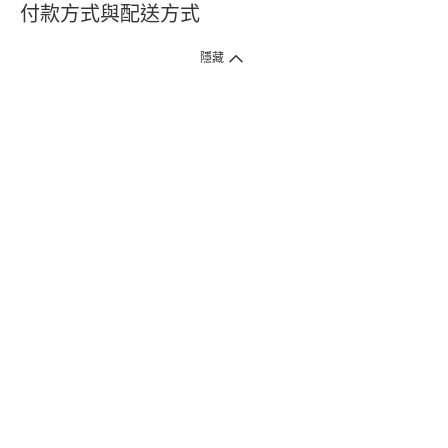
付款方式與配送方式
隱藏