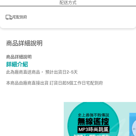
配送方式
宅配到府
商品詳細說明
商品詳細說明
詳細介紹
此為廠商直送商品， 預計出貨日2-5天
本商品由廠商直接出貨 訂貨日起5個工作日宅配到府