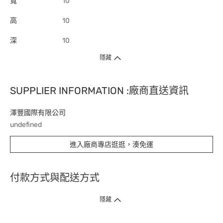
寬
10
高
10
深
10
隱藏
SUPPLIER INFORMATION :廠商直送資訊
澤豐國際有限公司
undefined
進入廠商專店逛逛，湊免運
付款方式與配送方式
隱藏