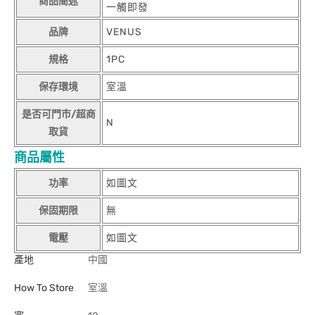
商品簡述
一觸即發
品牌
VENUS
規格
1PC
保存環境
室溫
是否可門市/超商
N
取貨
商品屬性
功率
如圖文
保固期限
無
電壓
如圖文
產地
中國
How To Store
室溫