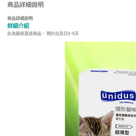
商品詳細說明
商品詳細說明
詳細介紹
此為廠商直送商品， 預計出貨日2-5天