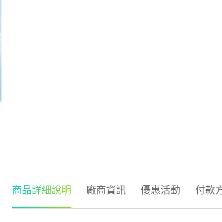
商品詳細說明
廠商資訊
優惠活動
付款