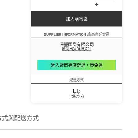
加入購物袋
SUPPLIER INFORMATION :廠商直送資訊
澤豐國際有限公司
廠商出貨詳細資訊
進入廠商專店逛逛，湊免運
配送方式
宅配到府
方式與配送方式