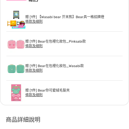
贈 [1件] 【Wasabi bear 芥末熊】Bear具一格招牌燈
條款及細則
贈 [1件] Bear在包裡化妝包_Pinksabi款
條款及細則
贈 [1件] Bear在包裡化妝包_Wasabi款
條款及細則
贈 [1件] Bear你可愛絨毛髮夾
條款及細則
商品詳細說明