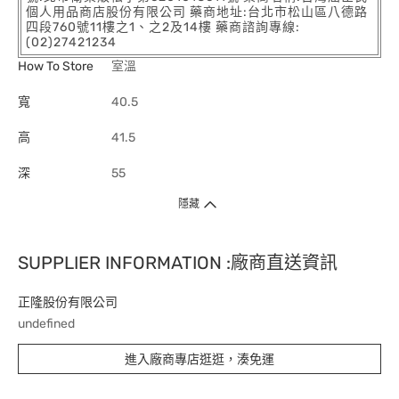
個人用品商店股份有限公司 藥商地址:台北市松山區八德路
四段760號11樓之1、之2及14樓 藥商諮詢專線:
(02)27421234
How To Store
室溫
寬
40.5
高
41.5
深
55
隱藏
SUPPLIER INFORMATION :廠商直送資訊
正隆股份有限公司
undefined
進入廠商專店逛逛，湊免運