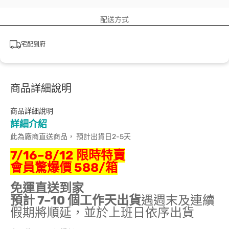
配送方式
宅配到府
商品詳細說明
商品詳細說明
詳細介紹
此為廠商直送商品， 預計出貨日2-5天
7/16–8/12 限時特賣
會員驚爆價 588/箱
免運直送到家
預計 7–10 個工作天出貨
遇週末及連續
假期將順延，並於上班日依序出貨