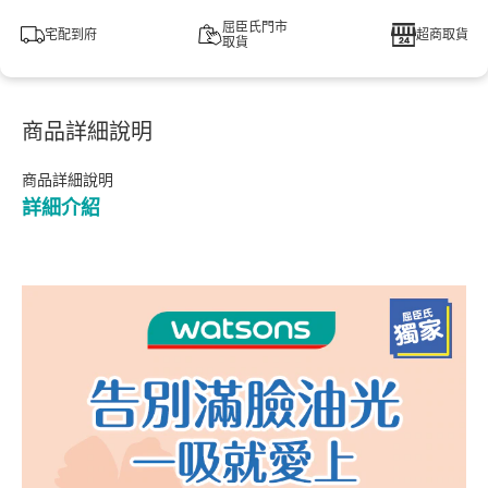
屈臣氏門市
宅配到府
超商取貨
取貨
商品詳細說明
商品詳細說明
詳細介紹