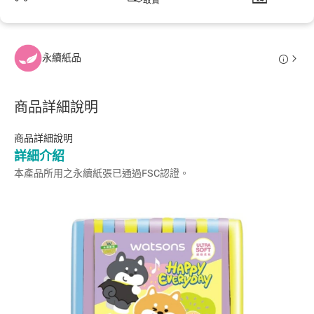
取貨
永續紙品
商品詳細說明
商品詳細說明
詳細介紹
本產品所用之永續紙張已通過FSC認證。