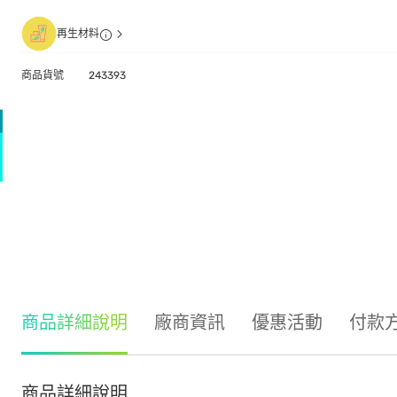
再生材料
商品貨號
243393
商品詳細說明
廠商資訊
優惠活動
付款
商品詳細說明