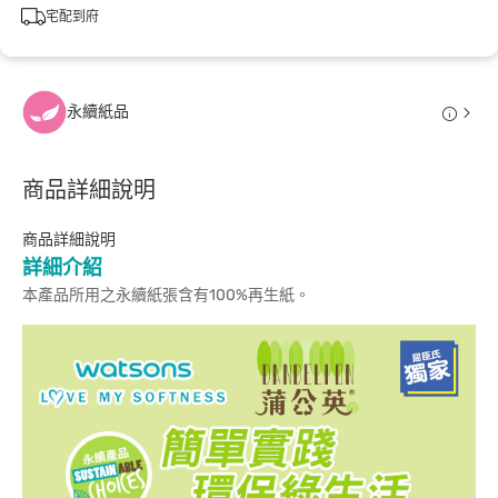
宅配到府
永續紙品
商品詳細說明
商品詳細說明
詳細介紹
本產品所用之永續紙張含有100%再生紙。