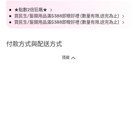
★點數2倍狂飆★
買民生/髮類用品滿$388即贈好禮 (數量有限,送完為止)
買民生/髮類用品滿$388即贈好禮 (數量有限,送完為止)
付款方式與配送方式
隱藏