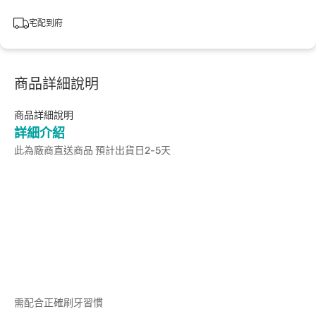
宅配到府
商品詳細說明
商品詳細說明
詳細介紹
此為廠商直送商品 預計出貨日2-5天
需配合正確刷牙習慣