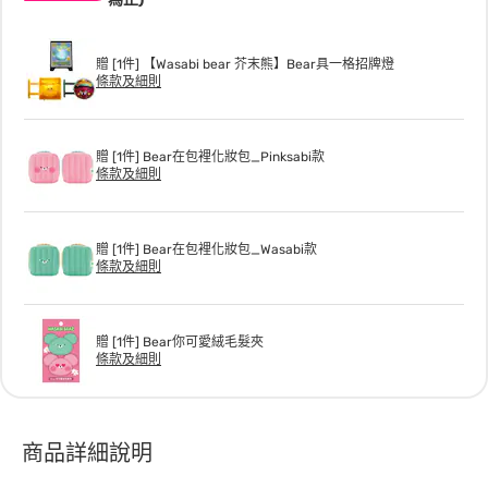
贈 [1件] 【Wasabi bear 芥末熊】Bear具一格招牌燈
條款及細則
贈 [1件] Bear在包裡化妝包_Pinksabi款
條款及細則
贈 [1件] Bear在包裡化妝包_Wasabi款
條款及細則
贈 [1件] Bear你可愛絨毛髮夾
條款及細則
商品詳細說明