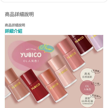
商品詳細說明
商品詳細說明
詳細介紹