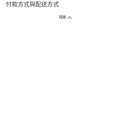
付款方式與配送方式
隱藏