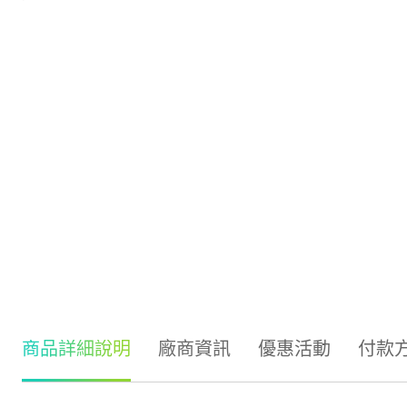
商品詳細說明
廠商資訊
優惠活動
付款