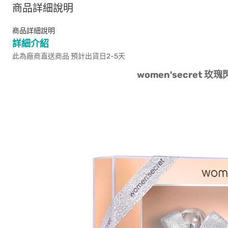
商品詳細說明
商品詳細說明
詳細介紹
此為廠商直送商品 預計出貨日2-5天
women'secret 