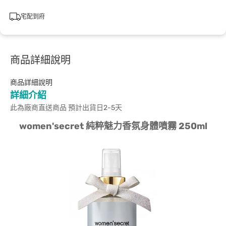
宅配到府
商品詳細說明
商品詳細說明
詳細介紹
此為廠商直送商品 預計出貨日2-5天
women'secret 純粹魅力香氛身體噴霧 250ml