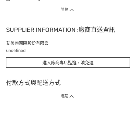
隱藏
SUPPLIER INFORMATION :廠商直送資訊
艾美麗國際股份有限公
undefined
進入廠商專店逛逛，湊免運
付款方式與配送方式
隱藏