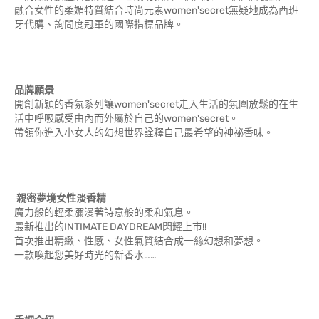
融合女性的柔媚特質結合時尚元素women'secret無疑地成為西班
牙代購、詢問度冠軍的國際指標品牌。
品牌願景
開創新穎的香氛系列讓women'secret走入生活的氛圍放鬆的在生
活中呼吸感受由內而外屬於自己的women'secret。
帶領你進入小女人的幻想世界詮釋自己最希望的神祕香味。
親密夢境女性淡香精
魔力般的輕柔瀰漫著詩意般的柔和氣息。
最新推出的INTIMATE DAYDREAM閃耀上市!!
首次推出精緻、性感、女性氣質結合成一絲幻想和夢想。
一款喚起您美好時光的新香水……