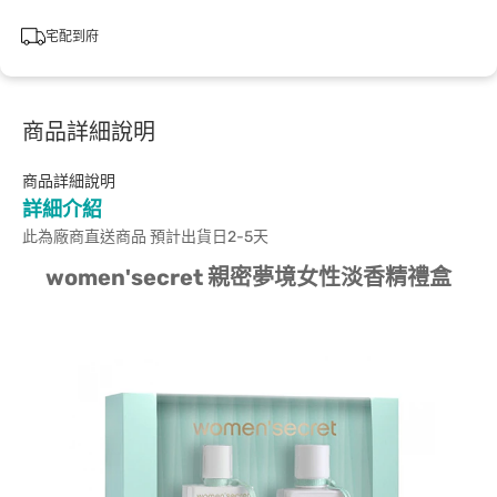
宅配到府
商品詳細說明
商品詳細說明
詳細介紹
此為廠商直送商品 預計出貨日2-5天
women'secret 親密夢境女性淡香精禮盒