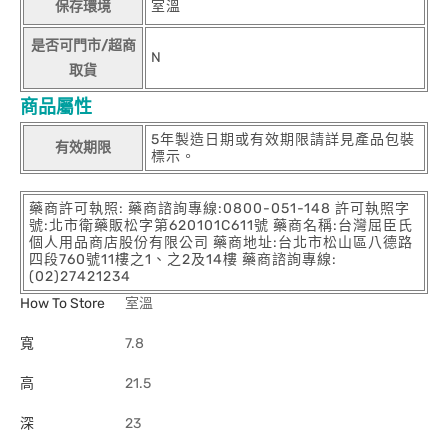
保存環境
室溫
是否可門市/超商
N
取貨
商品屬性
5年製造日期或有效期限請詳見產品包裝
有效期限
標示。
藥商許可執照: 藥商諮詢專線:0800-051-148 許可執照字
號:北市衛藥販松字第620101C611號 藥商名稱:台灣屈臣氏
個人用品商店股份有限公司 藥商地址:台北市松山區八德路
四段760號11樓之1、之2及14樓 藥商諮詢專線:
(02)27421234
How To Store
室溫
寬
7.8
高
21.5
深
23