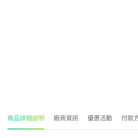
商品詳細說明
廠商資訊
優惠活動
付款