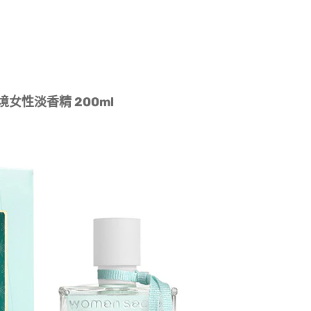
夢境女性淡香精 200ml