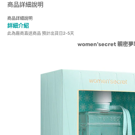
商品詳細說明
商品詳細說明
詳細介紹
此為廠商直送商品 預計出貨日2-5天
women'secret 親密