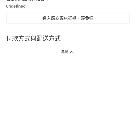
undefined
進入廠商專店逛逛，湊免運
付款方式與配送方式
隱藏