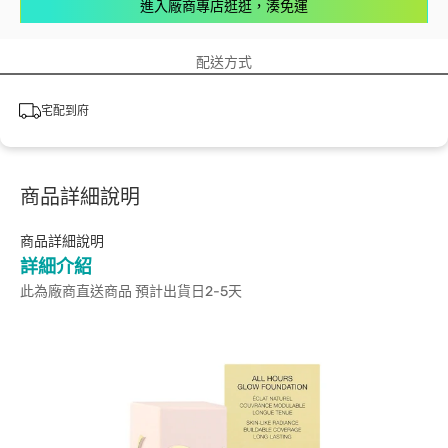
進入廠商專店逛逛，湊免運
配送方式
宅配到府
商品詳細說明
商品詳細說明
詳細介紹
此為廠商直送商品 預計出貨日2-5天