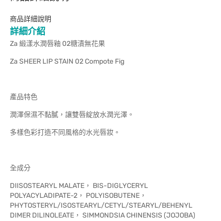
商品詳細說明
詳細介紹
Za 緞漾水潤唇釉 02糖漬無花果
Za SHEER LIP STAIN 02 Compote Fig
產品特色
潤澤保濕不黏膩，讓雙唇綻放水潤光澤。
多樣色彩打造不同風格的水光唇妝。
全成分
DIISOSTEARYL MALATE， BIS-DIGLYCERYL
POLYACYLADIPATE-2， POLYISOBUTENE，
PHYTOSTERYL/ISOSTEARYL/CETYL/STEARYL/BEHENYL
DIMER DILINOLEATE， SIMMONDSIA CHINENSIS (JOJOBA)