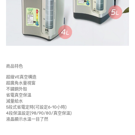
商品特色
超級VE真空構造
超廣角水量視窗
不鏽鋼外殼
省電真空保溫
減量給水
5段式省電定時(可設定6-10小時)
4段保溫設定(98/90/80/真空保溫)
液晶顯示水溫一目了然