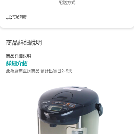
配送方式
宅配到府
商品詳細說明
商品詳細說明
詳細介紹
此為廠商直送商品 預計出貨日2-5天