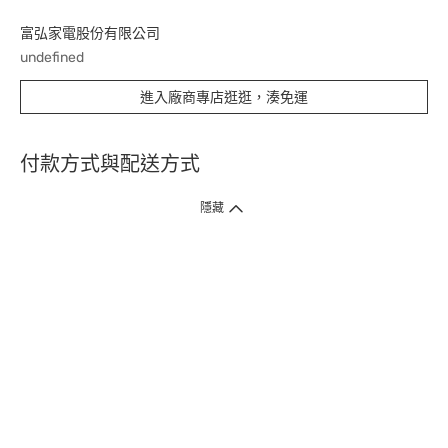
富弘家電股份有限公司
undefined
進入廠商專店逛逛，湊免運
付款方式與配送方式
隱藏