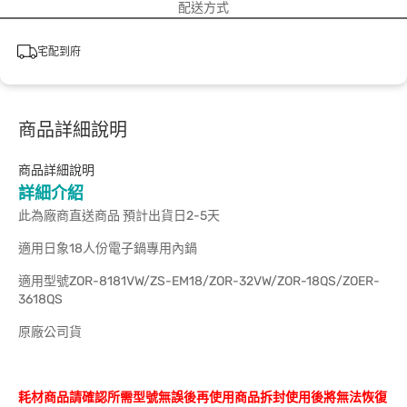
配送方式
宅配到府
商品詳細說明
商品詳細說明
詳細介紹
此為廠商直送商品 預計出貨日2-5天
適用日象18人份電子鍋專用內鍋
適用型號ZOR-8181VW/ZS-EM18/ZOR-32VW/ZOR-18QS/ZOER-
3618QS
原廠公司貨
耗材商品請確認所需型號無誤後再使用商品拆封使用後將無法恢復