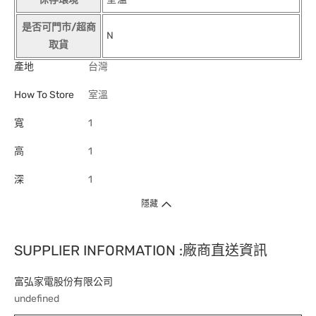
是否可門市/超商
N
取貨
產地
台灣
How To Store
室溫
寬
1
高
1
深
1
隱藏
SUPPLIER INFORMATION :廠商直送資訊
富弘家電股份有限公司
undefined