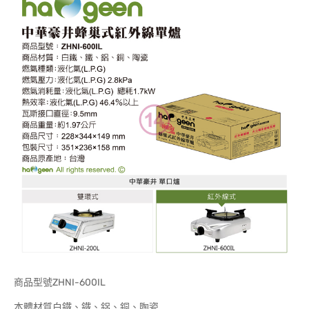
商品型號ZHNI-600IL
本體材質白鐵、鐵、鋁、銅、陶瓷