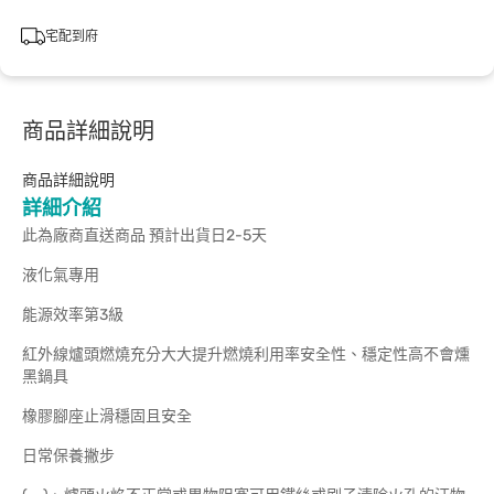
宅配到府
商品詳細說明
商品詳細說明
詳細介紹
此為廠商直送商品 預計出貨日2-5天
液化氣專用
能源效率第3級
紅外線爐頭燃燒充分大大提升燃燒利用率安全性、穩定性高不會燻
黑鍋具
橡膠腳座止滑穩固且安全
日常保養撇步