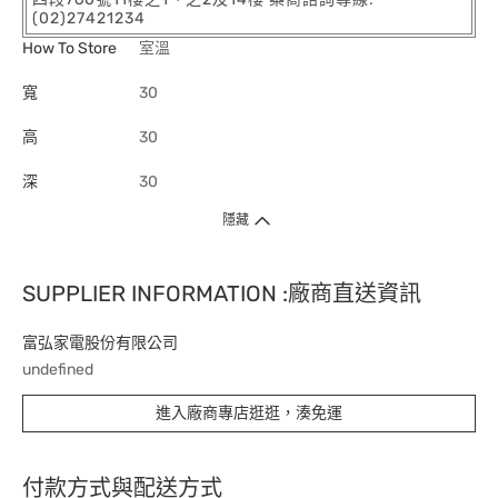
(02)27421234
How To Store
室溫
寬
30
高
30
深
30
隱藏
SUPPLIER INFORMATION :廠商直送資訊
富弘家電股份有限公司
undefined
進入廠商專店逛逛，湊免運
付款方式與配送方式