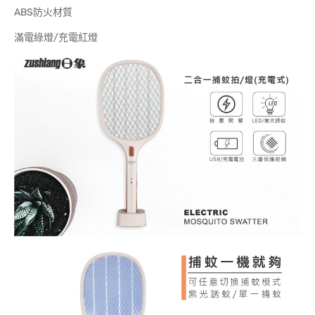
ABS防火材質
滿電綠燈/充電紅燈