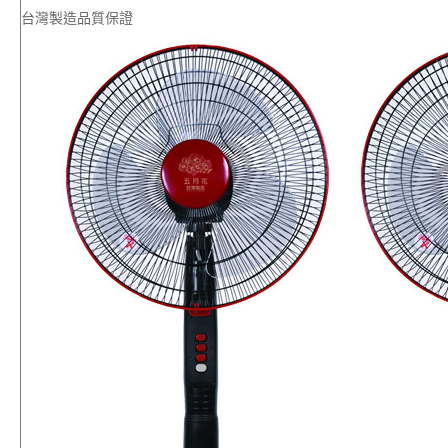
台灣製造品質保證