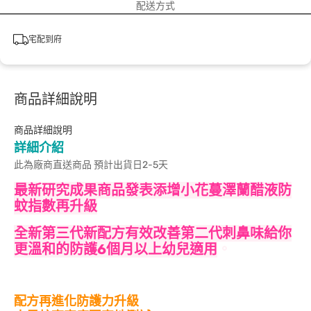
配送方式
宅配到府
商品詳細說明
商品詳細說明
詳細介紹
此為廠商直送商品 預計出貨日2-5天
最新研究成果商品發表添增小花蔓澤蘭醋液防
蚊指數再升級
全新第三代新配方有效改善第二代刺鼻味給你
更溫和的防護6個月以上幼兒適用
。
配方再進化防護力升級