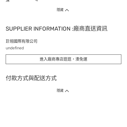
深
4
隱藏
SUPPLIER INFORMATION :廠商直送資訊
巨翎國際有限公司
undefined
進入廠商專店逛逛，湊免運
付款方式與配送方式
隱藏