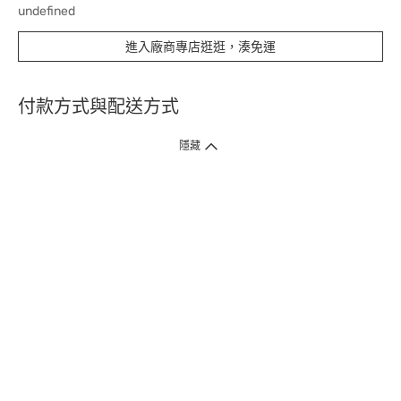
undefined
進入廠商專店逛逛，湊免運
付款方式與配送方式
隱藏