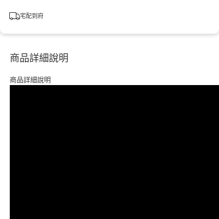
宅配到府
商品詳細說明
商品詳細說明