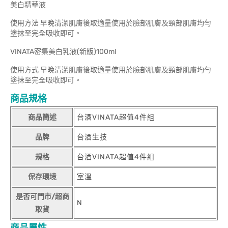
美白精華液
使用方法 早晚清潔肌膚後取適量使用於臉部肌膚及頸部肌膚均勻
塗抹至完全吸收即可。
VINATA密集美白乳液(新版)100ml
使用方式 早晚清潔肌膚後取適量使用於臉部肌膚及頸部肌膚均勻
塗抹至完全吸收即可。
商品規格
商品簡述
台酒VINATA超值4件組
品牌
台酒生技
規格
台酒VINATA超值4件組
保存環境
室溫
是否可門市/超商
N
取貨