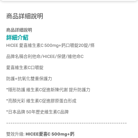
商品詳細說明
商品詳細說明
詳細介紹
HICEE 愛喜維生素C 500mg+鈣口嚼錠20錠/條
品牌名稱合利他命/HICEE/保健/維他命C
愛喜維生素C口嚼錠
防護+抗氧化雙重保護力
*隱形防護 維生素C促進新陳代謝 提升防護力
*亮顏光彩 維生素C促進膠原蛋白形成
*日本品牌 50年歷史維生素C品牌
--------------------------------------------------------
雙效升級:
HICEE
愛喜C 500mg+鈣